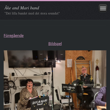
Åke and Mari band
"Det lilla bandet med det stora soundet"
Föregående
Bildspel